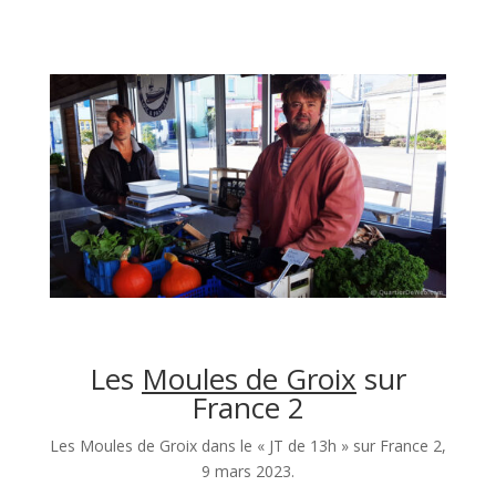
Les
Moules de Groix
sur
France 2
Les Moules de Groix dans le « JT de 13h » sur France 2,
9 mars 2023.