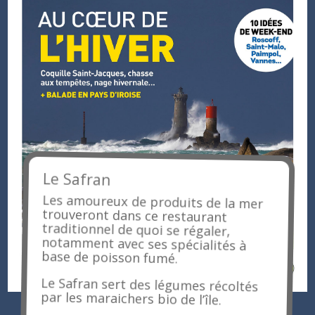
Le Safran
Les amoureux de produits de la mer
trouveront dans ce restaurant
traditionnel de quoi se régaler,
notamment avec ses spécialités à
base de poisson fumé.
Le Safran sert des légumes récoltés
par les maraichers bio de l’île.