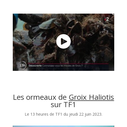
Les ormeaux de
Groix Haliotis
sur TF1
Le 13 heures de TF1 du jeudi 22 juin 2023.