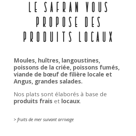
Le Safran vous
propose des
produits locaux
Moules, huîtres, langoustines,
poissons de la criée, poissons fumés,
viande de bœuf de filière locale et
Angus, grandes salades.
Nos plats sont élaborés à base de
produits frais
et
locaux
.
> fruits de mer suivant arrivage