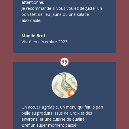
attentionné.
Je recommande si vous voulez déguster un
bon filet de lieu jaune ou une salade
abordable.
Maelle Bret
Visité en décembre 2023
Un accueil agréable, un menu qui fait la part
belle au produits issus de Groix et des
environs, et une cuisine de qualité !
Bref un super moment passé !