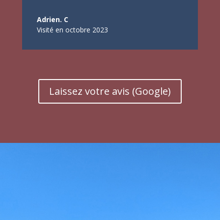
Adrien. C
Visité en octobre 2023
Laissez votre avis (Google)