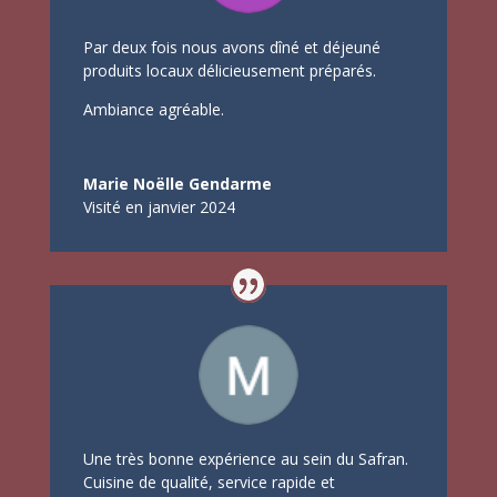
Par deux fois nous avons dîné et déjeuné
produits locaux délicieusement préparés.
Ambiance agréable.
Marie Noëlle Gendarme
Visité en janvier 2024
Une très bonne expérience au sein du Safran.
Cuisine de qualité, service rapide et